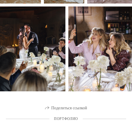
Поделиться ссылкой
ПОРТФОЛИО